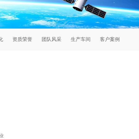
化
资质荣誉
团队风采
生产车间
客户案例
业