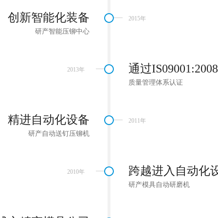
创新智能化装备
2015年
研产智能压铆中心
通过IS09001:2008
2013年
质量管理体系认证
精进自动化设备
2011年
研产自动送钉压铆机
跨越进入自动化
2010年
研产模具自动研磨机