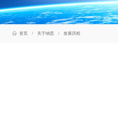
首页
/
关于纳思
/ 发展历程