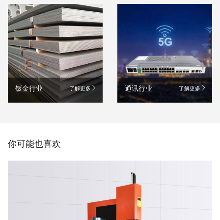
钣金行业
通讯行业
了解更多
了解更多
你可能也喜欢