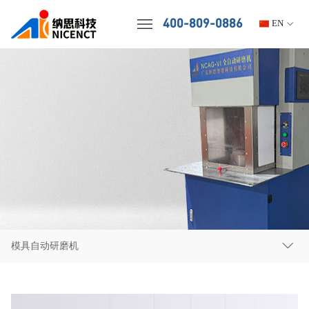
400-809-0886
EN
模具自动研磨机