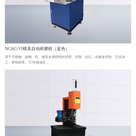
NCAG-VI模具自动研磨机（蓝色）
用于不锈钢、碳钢、铝、铜等金属材料的切割、焊接、钻孔，在钣金切割、五金加
工、家电制造、3C等领域应...