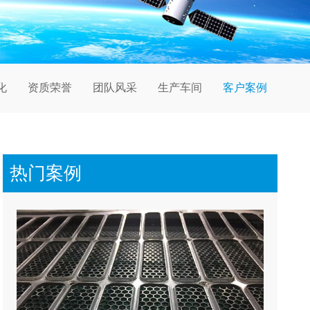
化
资质荣誉
团队风采
生产车间
客户案例
热门案例