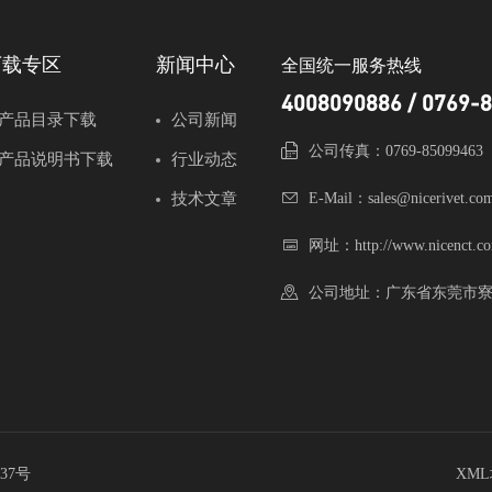
下载专区
新闻中心
全国统一服务热线
4008090886 / 0769-
产品目录下载
公司新闻
公司传真：0769-85099463
产品说明书下载
行业动态
技术文章
E-Mail：sales@nicerivet.co
网址：http://www.nicenct.co
公司地址：广东省东莞市寮
137号
XM