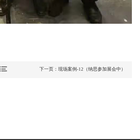
下一页：现场案例-12（纳思参加展会中）