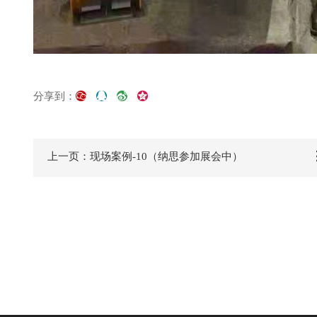
分享到：




上一页：现场案例-10（纳思参加展会中）