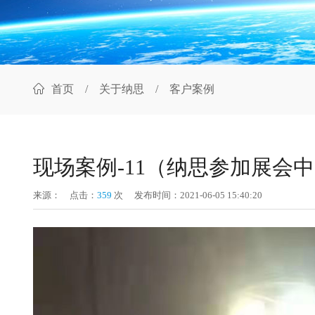
首页
/
关于纳思
/ 客户案例
现场案例-11（纳思参加展会
来源：
点击：
359
次
发布时间：2021-06-05 15:40:20