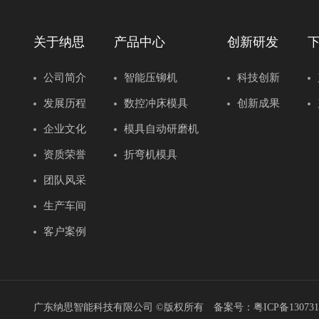
关于纳思
产品中心
创新研发
公司简介
智能压铆机
科技创新
发展历程
数控冲床模具
创新成果
企业文化
模具自动研磨机
资质荣誉
折弯机模具
团队风采
生产车间
客户案例
广东纳思智能科技有限公司 ©版权所有 备案号：
粤ICP备13073