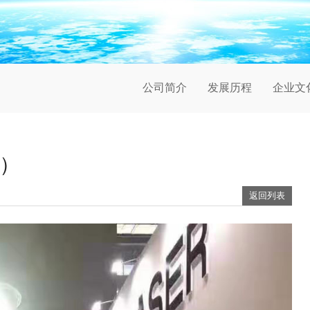
公司简介
发展历程
企业文
中）
返回列表